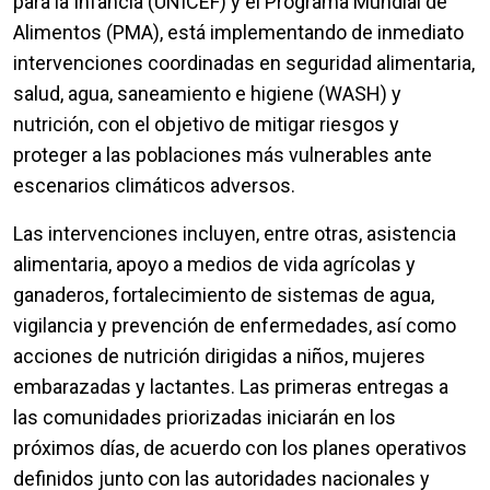
para la Infancia (UNICEF) y el Programa Mundial de
Alimentos (PMA), está implementando de inmediato
intervenciones coordinadas en seguridad alimentaria,
salud, agua, saneamiento e higiene (WASH) y
nutrición, con el objetivo de mitigar riesgos y
proteger a las poblaciones más vulnerables ante
escenarios climáticos adversos.
Las intervenciones incluyen, entre otras, asistencia
alimentaria, apoyo a medios de vida agrícolas y
ganaderos, fortalecimiento de sistemas de agua,
vigilancia y prevención de enfermedades, así como
acciones de nutrición dirigidas a niños, mujeres
embarazadas y lactantes. Las primeras entregas a
las comunidades priorizadas iniciarán en los
próximos días, de acuerdo con los planes operativos
definidos junto con las autoridades nacionales y