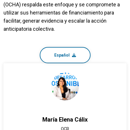
(OCHA) respalda este enfoque y se compromete a
utilizar sus herramientas de financiamiento para
facilitar, generar evidencia y escalar la acción
anticipatoria colectiva.
Español
María Elena Cálix
OCR