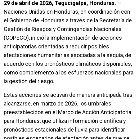
29 de abril de 2026, Tegucigalpa, Honduras.
—
Naciones Unidas en Honduras, en coordinación con
el Gobierno de Honduras a través de la Secretaría de
Gestión de Riesgos y Contingencias Nacionales
(COPECO), inició la implementación de acciones
anticipatorias orientadas a reducir posibles
afectaciones humanitarias asociadas a la sequía, de
acuerdo con los pronósticos climáticos disponibles,
como complemento a los esfuerzos nacionales para
la gestión del riesgo.
Estas acciones se activan de manera anticipada tras
alcanzarse, en marzo de 2026, los umbrales
preestablecidos en el Marco de Acción Anticipatoria
para Honduras, que utiliza información científica y
pronósticos estacionales de lluvia para identificar
posibles escenarios de afectación antes de que se