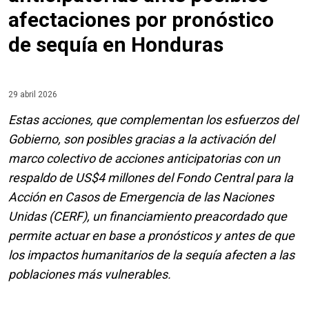
afectaciones por pronóstico
de sequía en Honduras
29 abril 2026
Estas acciones, que complementan los esfuerzos del
Gobierno, son posibles gracias a la activación del
marco colectivo de acciones anticipatorias con un
respaldo de US$4 millones del Fondo Central para la
Acción en Casos de Emergencia de las Naciones
Unidas (CERF), un financiamiento preacordado que
permite actuar en base a pronósticos y antes de que
los impactos humanitarios de la sequía afecten a las
poblaciones más vulnerables.