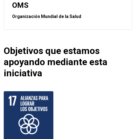
OMS
Organización Mundial de la Salud
Objetivos que estamos
apoyando mediante esta
iniciativa