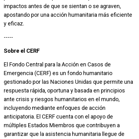
impactos antes de que se sientan o se agraven,
apostando por una acción humanitaria más eficiente
y eficaz.
-----
Sobre el CERF
El Fondo Central para la Acción en Casos de
Emergencia (CERF) es un fondo humanitario
gestionado por las Naciones Unidas que permite una
respuesta rápida, oportuna y basada en principios
ante crisis y riesgos humanitarios en el mundo,
incluyendo mediante enfoques de acción
anticipatoria. El CERF cuenta con el apoyo de
múltiples Estados Miembros que contribuyen a
garantizar que la asistencia humanitaria llegue de