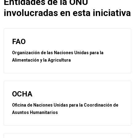
Entidades de la ONU
involucradas en esta iniciativa
FAO
Organización de las Naciones Unidas para la
Alimentación y la Agricultura
OCHA
Oficina de Naciones Unidas para la Coordinación de
Asuntos Humanitarios