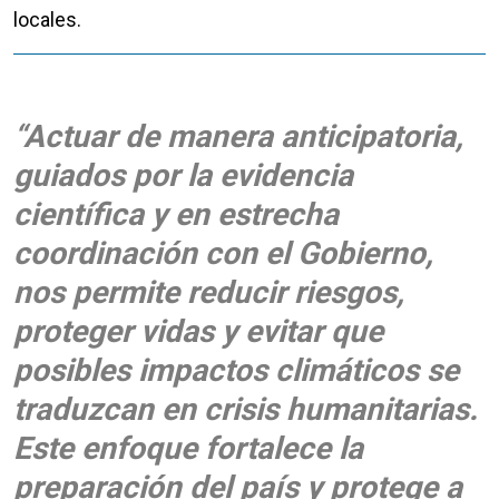
locales.
“Actuar de manera anticipatoria,
guiados por la evidencia
científica y en estrecha
coordinación con el Gobierno,
nos permite reducir riesgos,
proteger vidas y evitar que
posibles impactos climáticos se
traduzcan en crisis humanitarias.
Este enfoque fortalece la
preparación del país y protege a