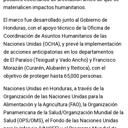
materialicen impactos humanitarios.
El marco fue desarrollado junto al Gobierno de
Honduras, con el apoyo técnico de la Oficina de
Coordinación de Asuntos Humanitarios de las
Naciones Unidas (OCHA), y prevé la implementación
de acciones anticipatorias en los departamentos
de El Paraíso (Texiguat y Vado Ancho) y Francisco
Morazán (Curarén, Alubarén y Reitoca), con el
objetivo de proteger hasta 65,000 personas.
Naciones Unidas en Honduras, a través de la
Organización de las Naciones Unidas para la
Alimentación y la Agricultura (FAO), la Organización
Panamericana de la Salud/Organización Mundial de la
Salud (OPS/OMS), el Fondo de las Naciones Unidas