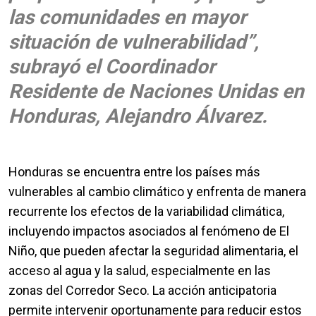
las comunidades en mayor
situación de vulnerabilidad”,
subrayó el Coordinador
Residente de Naciones Unidas en
Honduras, Alejandro Álvarez.
Honduras se encuentra entre los países más
vulnerables al cambio climático y enfrenta de manera
recurrente los efectos de la variabilidad climática,
incluyendo impactos asociados al fenómeno de El
Niño, que pueden afectar la seguridad alimentaria, el
acceso al agua y la salud, especialmente en las
zonas del Corredor Seco. La acción anticipatoria
permite intervenir oportunamente para reducir estos