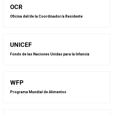
OCR
Oficina del/de la Coordinador/a Residente
UNICEF
Fondo de las Naciones Unidas para la Infancia
WFP
Programa Mundial de Alimentos