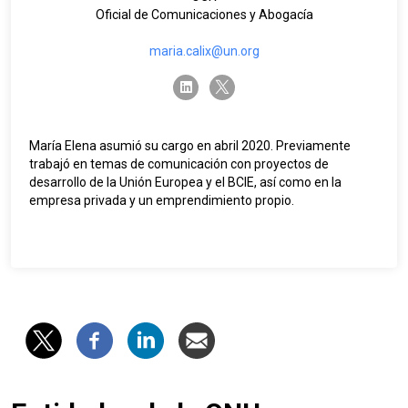
Oficial de Comunicaciones y Abogacía
maria.calix@un.org
twitter-x
linkedin
María Elena asumió su cargo en abril 2020. Previamente
trabajó en temas de comunicación con proyectos de
desarrollo de la Unión Europea y el BCIE, así como en la
empresa privada y un emprendimiento propio.