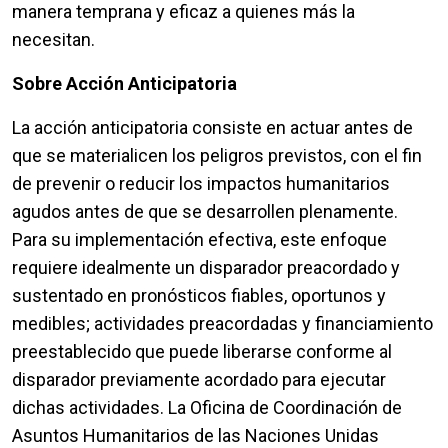
manera temprana y eficaz a quienes más la
necesitan.
Sobre Acción Anticipatoria
La acción anticipatoria consiste en actuar antes de
que se materialicen los peligros previstos, con el fin
de prevenir o reducir los impactos humanitarios
agudos antes de que se desarrollen plenamente.
Para su implementación efectiva, este enfoque
requiere idealmente un disparador preacordado y
sustentado en pronósticos fiables, oportunos y
medibles; actividades preacordadas y financiamiento
preestablecido que puede liberarse conforme al
disparador previamente acordado para ejecutar
dichas actividades. La Oficina de Coordinación de
Asuntos Humanitarios de las Naciones Unidas