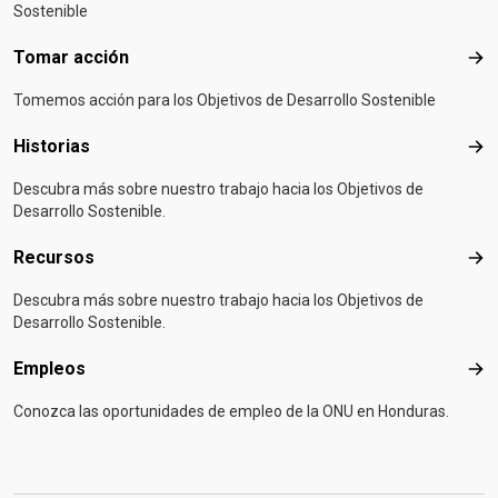
Sostenible
Tomar acción
Tom
Tomemos acción para los Objetivos de Desarrollo Sostenible
Historias
Hist
Descubra más sobre nuestro trabajo hacia los Objetivos de
Desarrollo Sostenible.
Recursos
Rec
Descubra más sobre nuestro trabajo hacia los Objetivos de
Desarrollo Sostenible.
Empleos
Emp
Conozca las oportunidades de empleo de la ONU en Honduras.