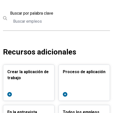
Buscar
Buscar por palabra clave
Submit search
Recursos adicionales
Crear la aplicación de
Proceso de aplicación
trabajo
En la entrevista
Todos los empleos