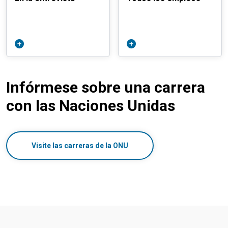
Infórmese sobre una carrera
con las Naciones Unidas
Visite las carreras de la ONU