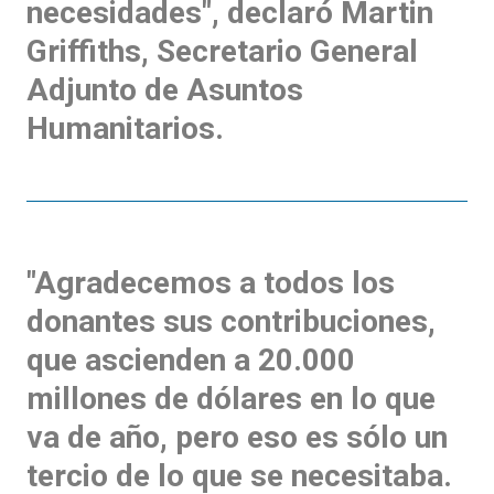
necesidades", declaró Martin
Griffiths, Secretario General
Adjunto de Asuntos
Humanitarios.
"Agradecemos a todos los
donantes sus contribuciones,
que ascienden a 20.000
millones de dólares en lo que
va de año, pero eso es sólo un
tercio de lo que se necesitaba.