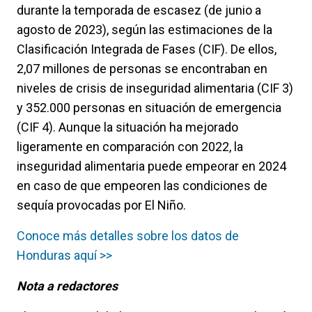
durante la temporada de escasez (de junio a
agosto de 2023), según las estimaciones de la
Clasificación Integrada de Fases (CIF). De ellos,
2,07 millones de personas se encontraban en
niveles de crisis de inseguridad alimentaria (CIF 3)
y 352.000 personas en situación de emergencia
(CIF 4). Aunque la situación ha mejorado
ligeramente en comparación con 2022, la
inseguridad alimentaria puede empeorar en 2024
en caso de que empeoren las condiciones de
sequía provocadas por El Niño.
Conoce más detalles sobre los datos de
Honduras aquí >>
Nota a redactores