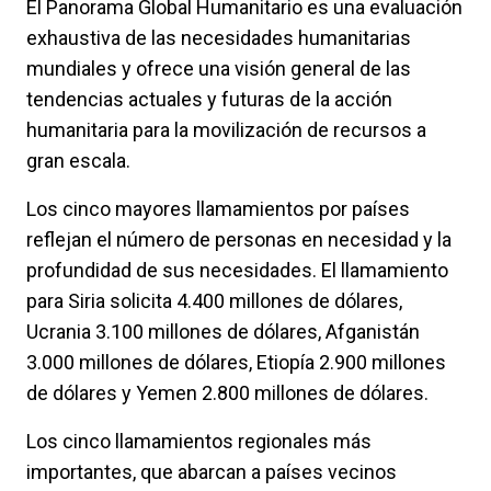
El Panorama Global Humanitario es una evaluación
exhaustiva de las necesidades humanitarias
mundiales y ofrece una visión general de las
tendencias actuales y futuras de la acción
humanitaria para la movilización de recursos a
gran escala.
Los cinco mayores llamamientos por países
reflejan el número de personas en necesidad y la
profundidad de sus necesidades. El llamamiento
para Siria solicita 4.400 millones de dólares,
Ucrania 3.100 millones de dólares, Afganistán
3.000 millones de dólares, Etiopía 2.900 millones
de dólares y Yemen 2.800 millones de dólares.
Los cinco llamamientos regionales más
importantes, que abarcan a países vecinos