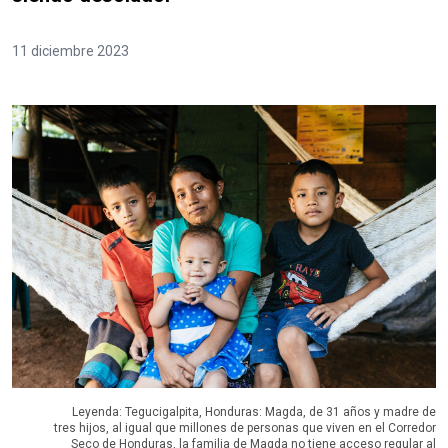
11 diciembre 2023
Leyenda: Tegucigalpita, Honduras: Magda, de 31 años y madre de
tres hijos, al igual que millones de personas que viven en el Corredor
Seco de Honduras, la familia de Magda no tiene acceso regular al