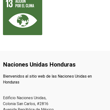
Naciones Unidas Honduras
Bienvenidos al sitio web de las Naciones Unidas en
Honduras
Edificio Naciones Unidas,
Colonia San Carlos, #2816
Avenida República de México.