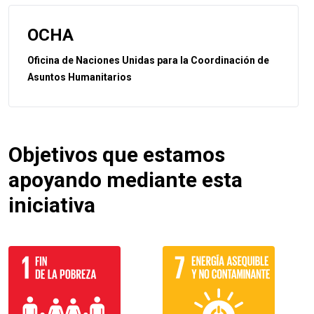
OCHA
Oficina de Naciones Unidas para la Coordinación de
Asuntos Humanitarios
Objetivos que estamos
apoyando mediante esta
iniciativa