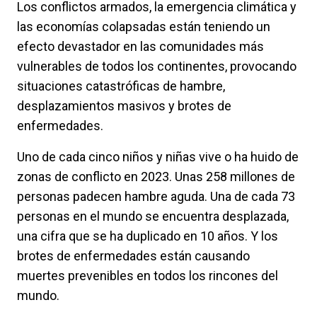
Los conflictos armados, la emergencia climática y
las economías colapsadas están teniendo un
efecto devastador en las comunidades más
vulnerables de todos los continentes, provocando
situaciones catastróficas de hambre,
desplazamientos masivos y brotes de
enfermedades.
Uno de cada cinco niños y niñas vive o ha huido de
zonas de conflicto en 2023. Unas 258 millones de
personas padecen hambre aguda. Una de cada 73
personas en el mundo se encuentra desplazada,
una cifra que se ha duplicado en 10 años. Y los
brotes de enfermedades están causando
muertes prevenibles en todos los rincones del
mundo.