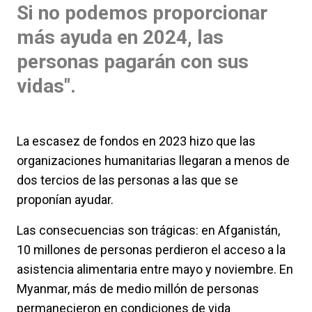
Si no podemos proporcionar
más ayuda en 2024, las
personas pagarán con sus
vidas".
La escasez de fondos en 2023 hizo que las
organizaciones humanitarias llegaran a menos de
dos tercios de las personas a las que se
proponían ayudar.
Las consecuencias son trágicas: en Afganistán,
10 millones de personas perdieron el acceso a la
asistencia alimentaria entre mayo y noviembre. En
Myanmar, más de medio millón de personas
permanecieron en condiciones de vida