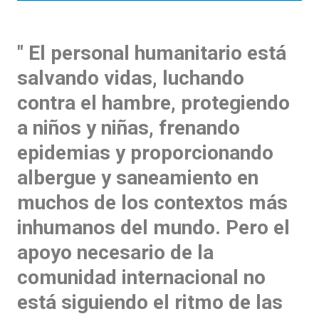
" El personal humanitario está
salvando vidas, luchando
contra el hambre, protegiendo
a niños y niñas, frenando
epidemias y proporcionando
albergue y saneamiento en
muchos de los contextos más
inhumanos del mundo. Pero el
apoyo necesario de la
comunidad internacional no
está siguiendo el ritmo de las