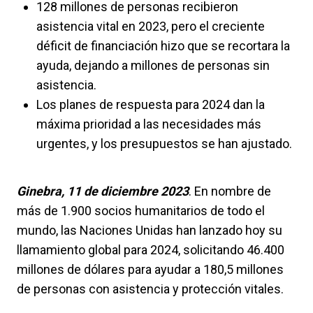
128 millones de personas recibieron
asistencia vital en 2023, pero el creciente
déficit de financiación hizo que se recortara la
ayuda, dejando a millones de personas sin
asistencia.
Los planes de respuesta para 2024 dan la
máxima prioridad a las necesidades más
urgentes, y los presupuestos se han ajustado.
Ginebra, 11 de diciembre 2023
. En nombre de
más de 1.900 socios humanitarios de todo el
mundo, las Naciones Unidas han lanzado hoy su
llamamiento global para 2024, solicitando 46.400
millones de dólares para ayudar a 180,5 millones
de personas con asistencia y protección vitales.