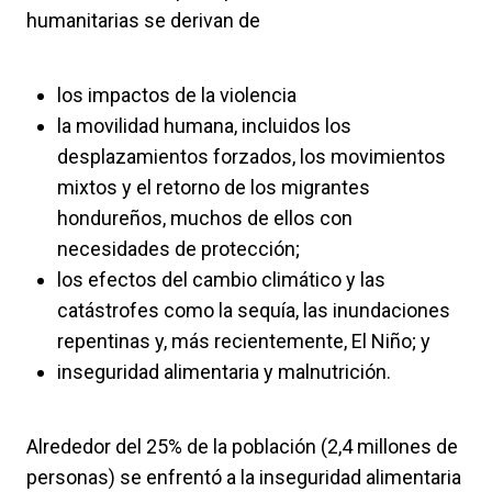
humanitarias se derivan de
los impactos de la violencia
la movilidad humana, incluidos los
desplazamientos forzados, los movimientos
mixtos y el retorno de los migrantes
hondureños, muchos de ellos con
necesidades de protección;
los efectos del cambio climático y las
catástrofes como la sequía, las inundaciones
repentinas y, más recientemente, El Niño; y
inseguridad alimentaria y malnutrición.
Alrededor del 25% de la población (2,4 millones de
personas) se enfrentó a la inseguridad alimentaria