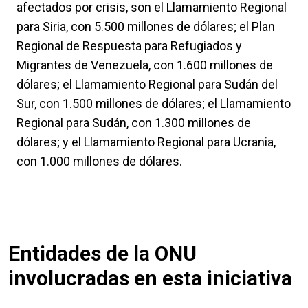
afectados por crisis, son el Llamamiento Regional
para Siria, con 5.500 millones de dólares; el Plan
Regional de Respuesta para Refugiados y
Migrantes de Venezuela, con 1.600 millones de
dólares; el Llamamiento Regional para Sudán del
Sur, con 1.500 millones de dólares; el Llamamiento
Regional para Sudán, con 1.300 millones de
dólares; y el Llamamiento Regional para Ucrania,
con 1.000 millones de dólares.
Entidades de la ONU
involucradas en esta iniciativa