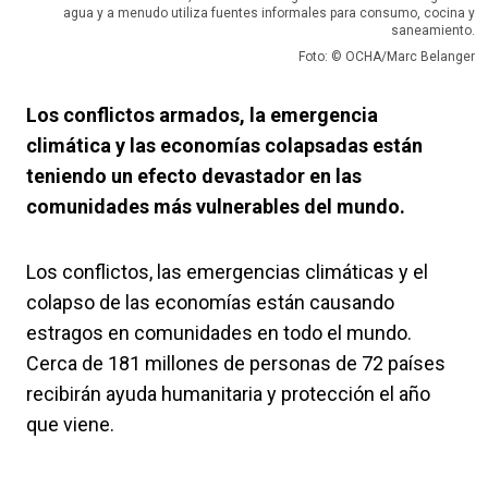
agua y a menudo utiliza fuentes informales para consumo, cocina y
saneamiento.
Foto: © OCHA/Marc Belanger
Los conflictos armados, la emergencia
climática y las economías colapsadas están
teniendo un efecto devastador en las
comunidades más vulnerables del mundo.
Los conflictos, las emergencias climáticas y el
colapso de las economías están causando
estragos en comunidades en todo el mundo.
Cerca de 181 millones de personas de 72 países
recibirán ayuda humanitaria y protección el año
que viene.