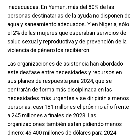
inadecuadas. En Yemen, más del 80% de las
personas destinatarias de la ayuda no disponen de
agua y saneamiento adecuados. Y en Nigeria, sólo
el 2% de las mujeres que esperaban servicios de
salud sexual y reproductiva y de prevención de la
violencia de género los recibieron.
Las organizaciones de asistencia han abordado
este desfase entre necesidades y recursos en
sus planes de respuesta para 2024, que se
centrarán de forma más disciplinada en las
necesidades más urgentes y se dirigirán a menos
personas: casi 181 millones el próximo año frente
a 245 millones a finales de 2023. Las
organizaciones también están pidiendo menos
dinero: 46.400 millones de dólares para 2024