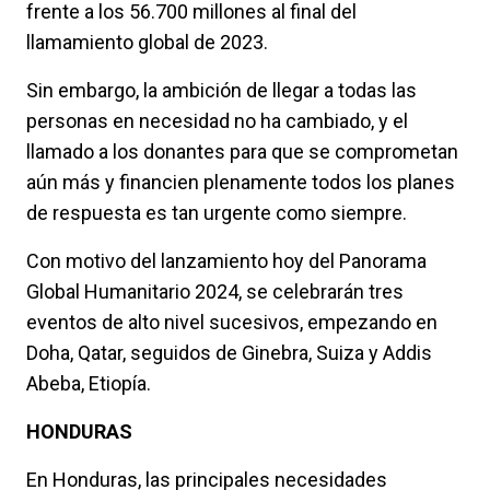
frente a los 56.700 millones al final del
llamamiento global de 2023.
Sin embargo, la ambición de llegar a todas las
personas en necesidad no ha cambiado, y el
llamado a los donantes para que se comprometan
aún más y financien plenamente todos los planes
de respuesta es tan urgente como siempre.
Con motivo del lanzamiento hoy del Panorama
Global Humanitario 2024, se celebrarán tres
eventos de alto nivel sucesivos, empezando en
Doha, Qatar, seguidos de Ginebra, Suiza y Addis
Abeba, Etiopía.
HONDURAS
En Honduras, las principales necesidades