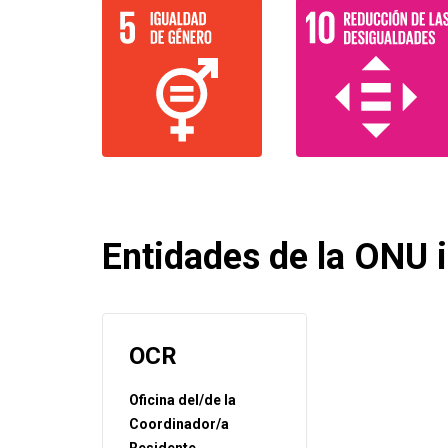
Entidades de la ONU i
OCR
Oficina del/de la
Coordinador/a