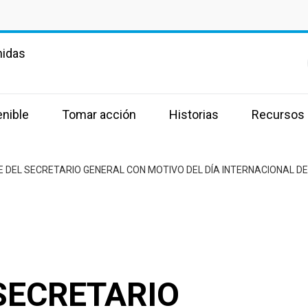
nidas
enible
Tomar acción
Historias
Recursos
 DEL SECRETARIO GENERAL CON MOTIVO DEL DÍA INTERNACIONAL D
SECRETARIO