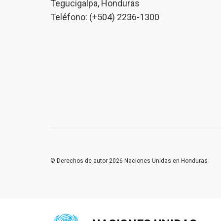
Tegucigalpa, Honduras
Teléfono: (+504) 2236-1300
© Derechos de autor 2026 Naciones Unidas en Honduras