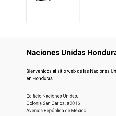
Residente
Naciones Unidas Hondur
Bienvenidos al sitio web de las Naciones U
en Honduras
Edificio Naciones Unidas,
Colonia San Carlos, #2816
Avenida República de México.