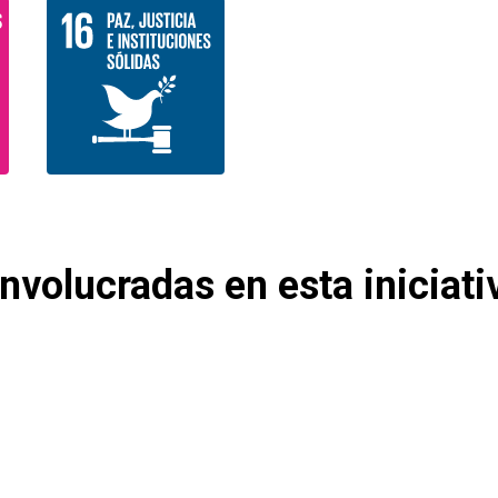
nvolucradas en esta iniciati