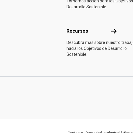
Tomemos acción para los Objetivos
Desarrollo Sostenible
Recursos
Recursos
Descubra más sobre nuestro trabaj
hacia los Objetivos de Desarrollo
Sostenible.