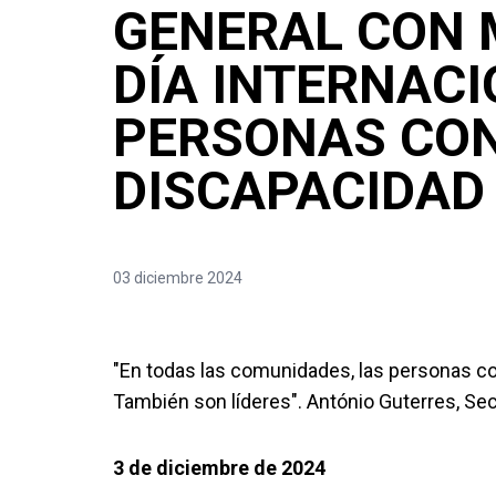
GENERAL CON 
DÍA INTERNACI
PERSONAS CO
DISCAPACIDAD
03 diciembre 2024
"En todas las comunidades, las personas c
También son líderes". António Guterres, Sec
3 de diciembre de 2024