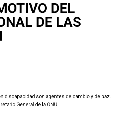
MOTIVO DEL
ONAL DE LAS
N
on discapacidad son agentes de cambio y de paz.
retario General de la ONU