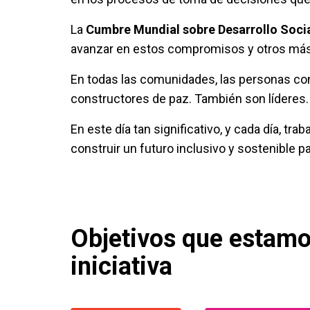
La
Cumbre Mundial sobre Desarrollo Soci
avanzar en estos compromisos y otros más
En todas las comunidades, las personas co
constructores de paz. También son líderes.
En este día tan significativo, y cada día, t
construir un futuro inclusivo y sostenible p
Objetivos que estam
iniciativa