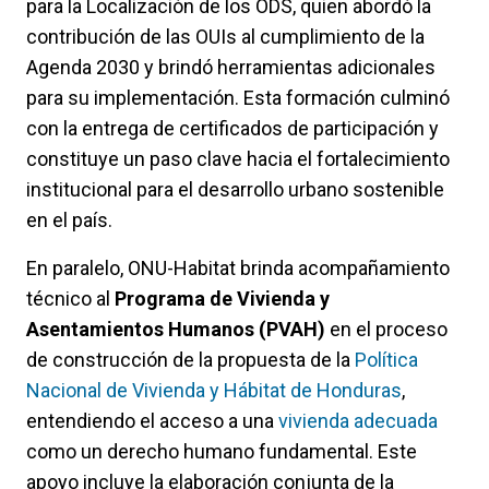
para la Localización de los ODS, quien abordó la
contribución de las OUIs al cumplimiento de la
Agenda 2030 y brindó herramientas adicionales
para su implementación. Esta formación culminó
con la entrega de certificados de participación y
constituye un paso clave hacia el fortalecimiento
institucional para el desarrollo urbano sostenible
en el país.
En paralelo, ONU-Habitat brinda acompañamiento
técnico al
Programa de Vivienda y
Asentamientos Humanos (PVAH)
en el proceso
de construcción de la propuesta de la
Política
Nacional de Vivienda y Hábitat de Honduras
,
entendiendo el acceso a una
vivienda adecuada
como un derecho humano fundamental. Este
apoyo incluye la elaboración conjunta de la