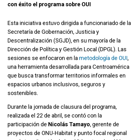
con éxito el programa sobre OUI
Esta iniciativa estuvo dirigida a funcionariado de la
Secretaría de Gobernación, Justicia y
Descentralización (SGJD), en su mayoría de la
Dirección de Política y Gestión Local (DPGL). Las
sesiones se enfocaron en la
metodología de OUI
,
una herramienta desarrollada para Centroamérica
que busca transformar territorios informales en
espacios urbanos inclusivos, seguros y
sostenibles.
Durante la jornada de clausura del programa,
realizada el 22 de abril, se contó con la
participación de
Nicolás Tamayo
, gerente de
proyectos de ONU-Habitat y punto focal regional