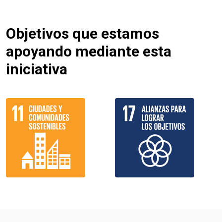
Objetivos que estamos
apoyando mediante esta
iniciativa