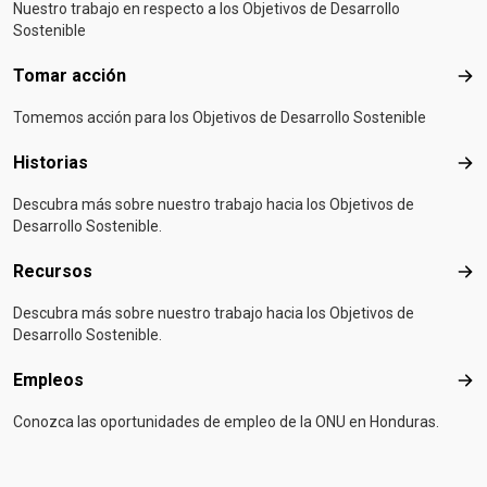
Nuestro trabajo en respecto a los Objetivos de Desarrollo
Sostenible
Tomar acción
Tom
Tomemos acción para los Objetivos de Desarrollo Sostenible
Historias
Hist
Descubra más sobre nuestro trabajo hacia los Objetivos de
Desarrollo Sostenible.
Recursos
Rec
Descubra más sobre nuestro trabajo hacia los Objetivos de
Desarrollo Sostenible.
Empleos
Emp
Conozca las oportunidades de empleo de la ONU en Honduras.