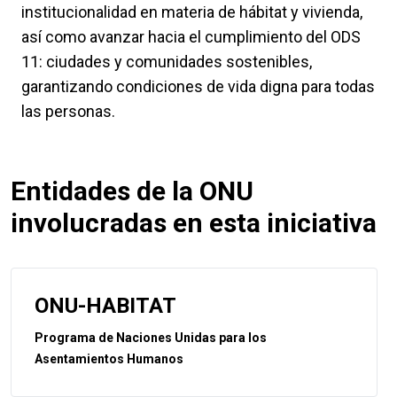
institucionalidad en materia de hábitat y vivienda,
así como avanzar hacia el cumplimiento del ODS
11: ciudades y comunidades sostenibles,
garantizando condiciones de vida digna para todas
las personas.
Entidades de la ONU
involucradas en esta iniciativa
ONU-HABITAT
Programa de Naciones Unidas para los
Asentamientos Humanos