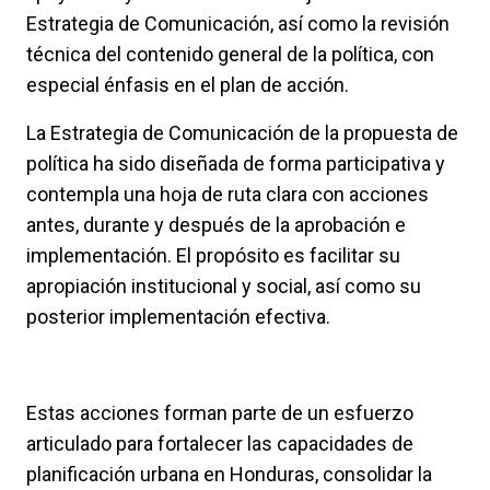
Estrategia de Comunicación, así como la revisión
técnica del contenido general de la política, con
especial énfasis en el plan de acción.
La Estrategia de Comunicación de la propuesta de
política ha sido diseñada de forma participativa y
contempla una hoja de ruta clara con acciones
antes, durante y después de la aprobación e
implementación. El propósito es facilitar su
apropiación institucional y social, así como su
posterior implementación efectiva.
Estas acciones forman parte de un esfuerzo
articulado para fortalecer las capacidades de
planificación urbana en Honduras, consolidar la