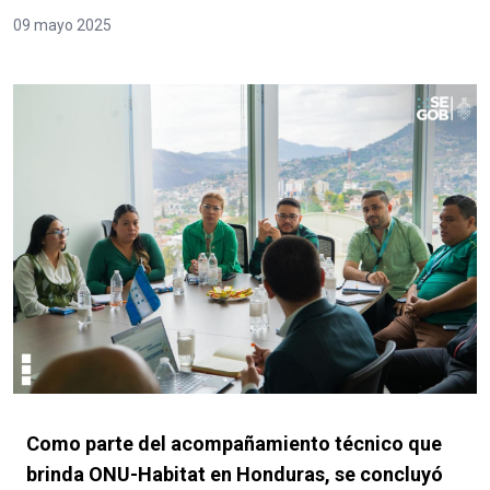
09 mayo 2025
Como parte del acompañamiento técnico que
brinda ONU-Habitat en Honduras, se concluyó