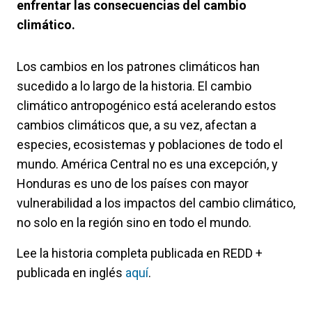
enfrentar las consecuencias del cambio
climático.
Los cambios en los patrones climáticos han
sucedido a lo largo de la historia. El cambio
climático antropogénico está acelerando estos
cambios climáticos que, a su vez, afectan a
especies, ecosistemas y poblaciones de todo el
mundo. América Central no es una excepción, y
Honduras es uno de los países con mayor
vulnerabilidad a los impactos del cambio climático,
no solo en la región sino en todo el mundo.
Lee la historia completa publicada en REDD +
publicada en inglés
aquí
.