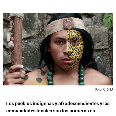
Foto: © ONU
Los pueblos indígenas y afrodescendientes y las
comunidades locales son los primeros en