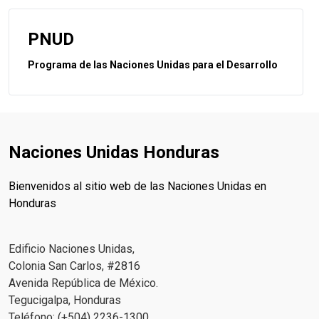
PNUD
Programa de las Naciones Unidas para el Desarrollo
Naciones Unidas Honduras
Bienvenidos al sitio web de las Naciones Unidas en
Honduras
Edificio Naciones Unidas,
Colonia San Carlos, #2816
Avenida República de México.
Tegucigalpa, Honduras
Teléfono: (+504) 2236-1300