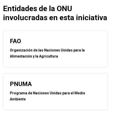
Entidades de la ONU
involucradas en esta iniciativa
FAO
Organización de las Naciones Unidas para la
Alimentación y la Agricultura
PNUMA
Programa de Naciones Unidas para el Medio
Ambiente