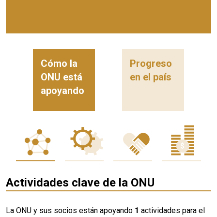
Cómo la
Progreso
ONU está
en el país
apoyando
Actividades clave de la ONU
La ONU y sus socios están apoyando
1
actividades para el