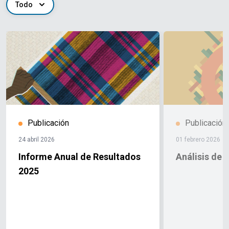
Todo
Publicación
Publicación
24 abril 2026
01 febrero 2026
Informe Anual de Resultados
Análisis de 
2025