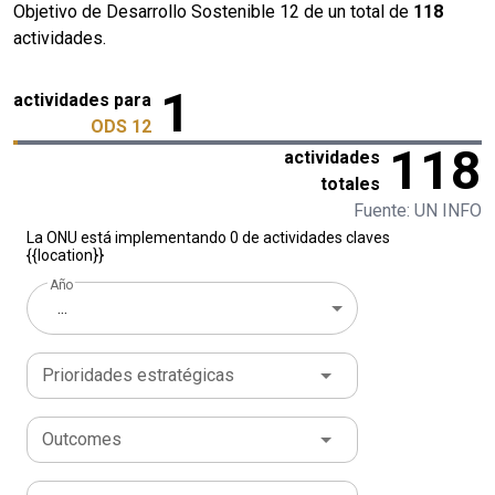
Objetivo de Desarrollo Sostenible 12 de un total de
118
actividades.
1
actividades para
ODS 12
118
actividades
totales
Fuente: UN INFO
La ONU está implementando 0 de actividades claves
{{location}}
Año
...
Prioridades estratégicas
Outcomes