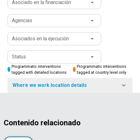
Asociado en la financiación
Agencias
Asociados en la ejecución
Status
Programmatic interventions
Programmatic interventions
tagged with detailed locations
tagged at country level only
Where we work location details
Contenido relacionado