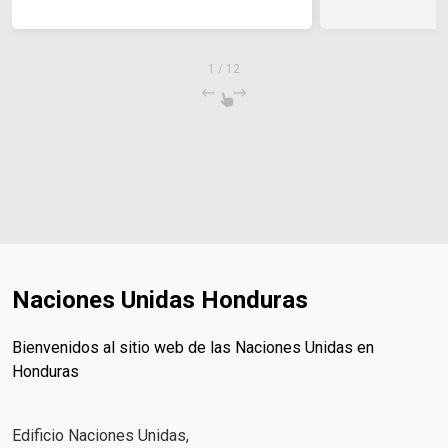
1
/
12
Naciones Unidas Honduras
Bienvenidos al sitio web de las Naciones Unidas en
Honduras
Edificio Naciones Unidas,