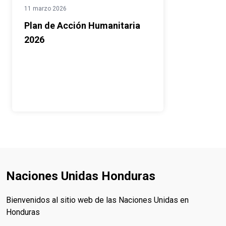
11 marzo 2026
Plan de Acción Humanitaria
2026
Naciones Unidas Honduras
Bienvenidos al sitio web de las Naciones Unidas en
Honduras