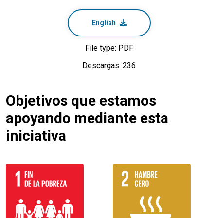
English
File type: PDF
Descargas: 236
Objetivos que estamos
apoyando mediante esta
iniciativa