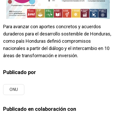
Para avanzar con aportes concretos y acuerdos
duraderos para el desarrollo sostenible de Honduras,
como país Honduras definió compromisos
nacionales a partir del diálogo y el intercambio en 10
áreas de transformación e inversión.
Publicado por
ONU
Publicado en colaboración con