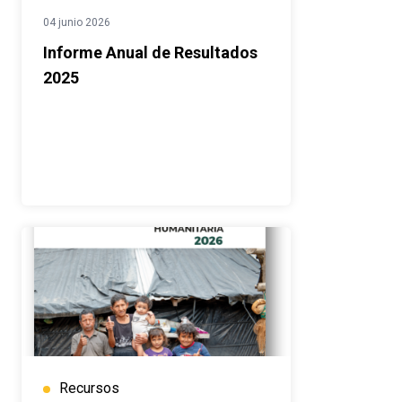
04 junio 2026
Informe Anual de Resultados
2025
Recursos