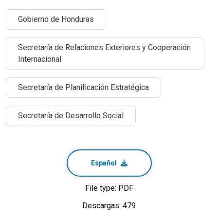
Gobierno de Honduras
Secretaría de Relaciones Exteriores y Cooperación
Internacional
Secretaría de Planificación Estratégica
Secretaría de Desarrollo Social
Español
File type: PDF
Descargas: 479