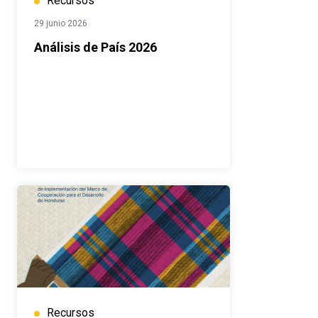
Recursos
29 junio 2026
Análisis de País 2026
Recursos