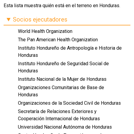
Esta lista muestra quién está en el terreno en Honduras.
Socios ejecutadores
World Health Organization
The Pan American Health Organization
Instituto Hondureño de Antropología e Historia de
Honduras
Instituto Hondureño de Seguridad Social de
Honduras
Instituto Nacional de la Mujer de Honduras
Organizaciones Comunitarias de Base de
Honduras
Organizaciones de la Sociedad Civil de Honduras
Secretaría de Relaciones Exteriores y
Cooperación Internacional de Honduras
Universidad Nacional Autónoma de Honduras