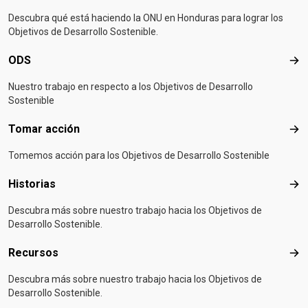
Descubra qué está haciendo la ONU en Honduras para lograr los
Objetivos de Desarrollo Sostenible.
ODS
OD
Nuestro trabajo en respecto a los Objetivos de Desarrollo
Sostenible
Tomar acción
Tom
Tomemos acción para los Objetivos de Desarrollo Sostenible
Historias
Hist
Descubra más sobre nuestro trabajo hacia los Objetivos de
Desarrollo Sostenible.
Recursos
Rec
Descubra más sobre nuestro trabajo hacia los Objetivos de
Desarrollo Sostenible.