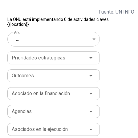
Fuente: UN INFO
La ONU está implementando 0 de actividades claves
{{location}}
Año
...
Prioridades estratégicas
Outcomes
Asociado en la financiación
Agencias
Asociados en la ejecución