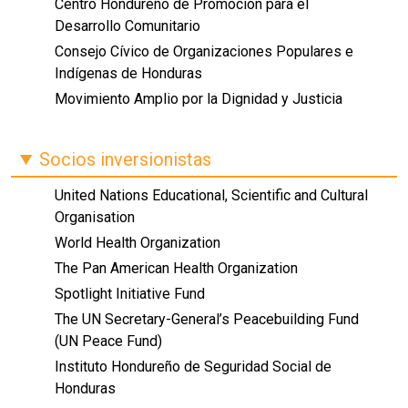
Centro Hondureño de Promoción para el
Desarrollo Comunitario
Consejo Cívico de Organizaciones Populares e
Indígenas de Honduras
Movimiento Amplio por la Dignidad y Justicia
Socios inversionistas
United Nations Educational, Scientific and Cultural
Organisation
World Health Organization
The Pan American Health Organization
Spotlight Initiative Fund
The UN Secretary-General’s Peacebuilding Fund
(UN Peace Fund)
Instituto Hondureño de Seguridad Social de
Honduras