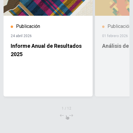
Publicación
Publicación
24 abril 2026
01 febrero 2026
Informe Anual de Resultados
Análisis de 
2025
1
/
12